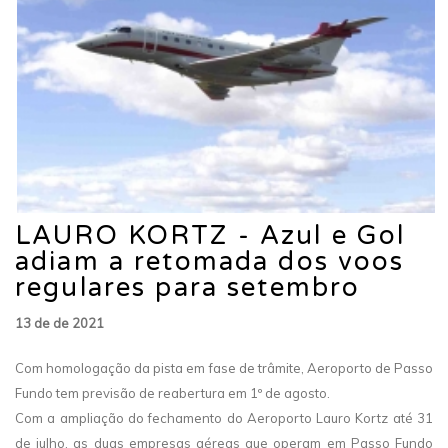
LAURO KORTZ - Azul e Gol
adiam a retomada dos voos
regulares para setembro
13 de de 2021
Com homologação da pista em fase de trâmite, Aeroporto de Passo
Fundo tem previsão de reabertura em 1º de agosto.
Com a ampliação do fechamento do Aeroporto Lauro Kortz até 31
de julho, as duas empresas aéreas que operam em Passo Fundo