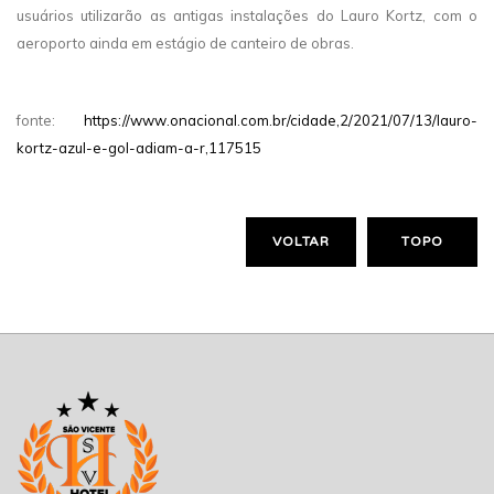
usuários utilizarão as antigas instalações do Lauro Kortz, com o
aeroporto ainda em estágio de canteiro de obras.
fonte:
https://www.onacional.com.br/cidade,2/2021/07/13/lauro-
kortz-azul-e-gol-adiam-a-r,117515