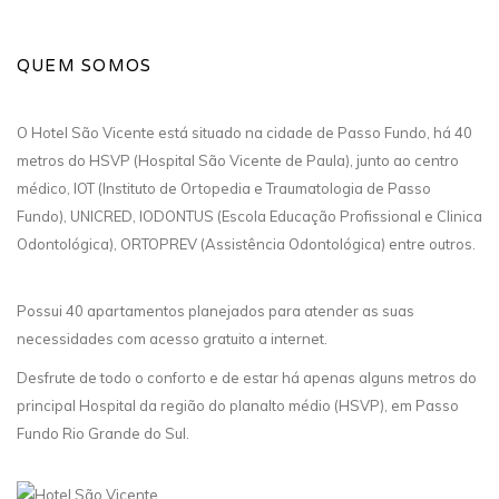
QUEM SOMOS
O Hotel São Vicente está situado na cidade de Passo Fundo, há 40
metros do HSVP (Hospital São Vicente de Paula), junto ao centro
médico, IOT (Instituto de Ortopedia e Traumatologia de Passo
Fundo), UNICRED, IODONTUS (Escola Educação Profissional e Clinica
Odontológica), ORTOPREV (Assistência Odontológica) entre outros.
Possui 40 apartamentos planejados para atender as suas
necessidades com acesso gratuito a internet.
Desfrute de todo o conforto e de estar há apenas alguns metros do
principal Hospital da região do planalto médio (HSVP), em Passo
Fundo Rio Grande do Sul.