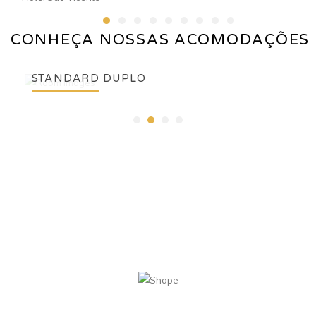
CONHEÇA NOSSAS ACOMODAÇÕES
STANDARD DUPLO
ver mais
HOTEL SÃO
VICENTE