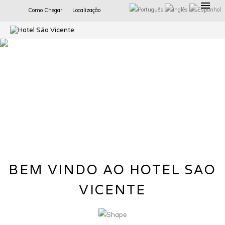
Como Chegar
Localização
BEM VINDO AO HOTEL SÃO
VICENTE